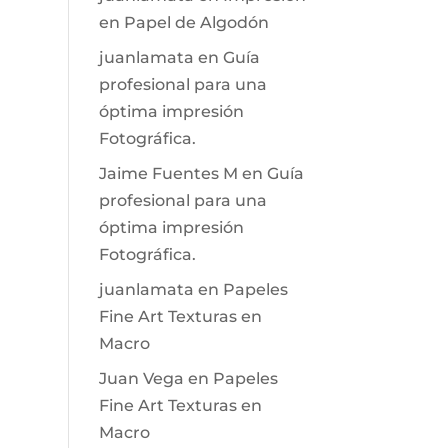
en Papel de Algodón
juanlamata
en
Guía
profesional para una
óptima impresión
Fotográfica.
Jaime Fuentes M
en
Guía
profesional para una
óptima impresión
Fotográfica.
juanlamata
en
Papeles
Fine Art Texturas en
Macro
Juan Vega
en
Papeles
Fine Art Texturas en
Macro