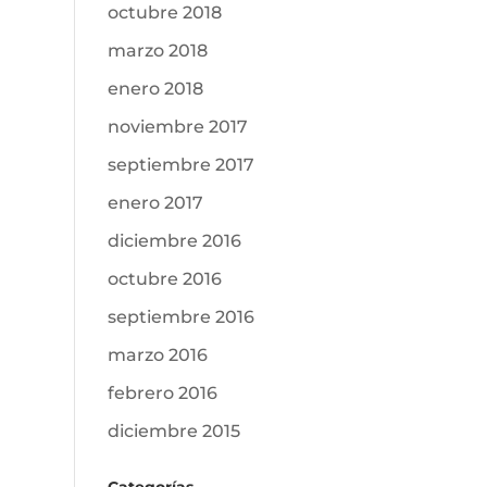
octubre 2018
marzo 2018
enero 2018
noviembre 2017
septiembre 2017
enero 2017
diciembre 2016
octubre 2016
septiembre 2016
marzo 2016
febrero 2016
diciembre 2015