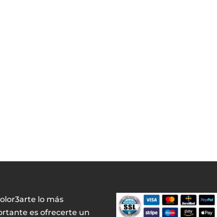
olor3arte lo más
rtante es ofrecerte un