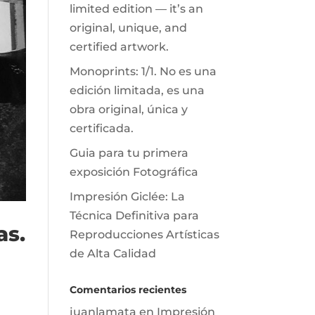
limited edition — it’s an
original, unique, and
certified artwork.
Monoprints: 1/1. No es una
edición limitada, es una
obra original, única y
certificada.
Guia para tu primera
exposición Fotográfica
Impresión Giclée: La
Técnica Definitiva para
as.
Reproducciones Artísticas
de Alta Calidad
Comentarios recientes
juanlamata
en
Impresión