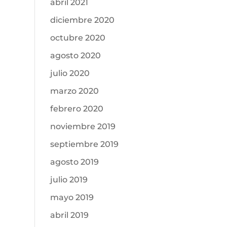
abril 2021
diciembre 2020
octubre 2020
agosto 2020
julio 2020
marzo 2020
febrero 2020
noviembre 2019
septiembre 2019
agosto 2019
julio 2019
mayo 2019
abril 2019