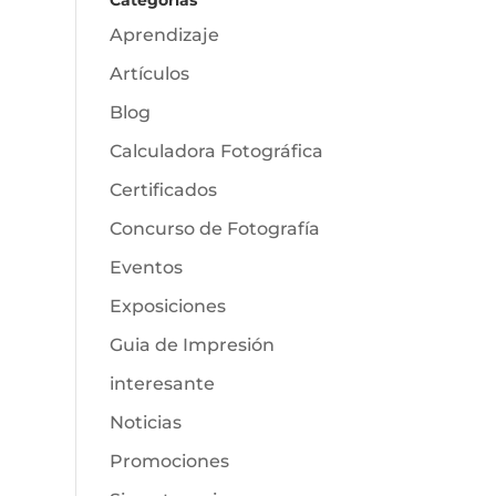
Categorías
Aprendizaje
Artículos
Blog
Calculadora Fotográfica
Certificados
Concurso de Fotografía
Eventos
Exposiciones
Guia de Impresión
interesante
Noticias
Promociones