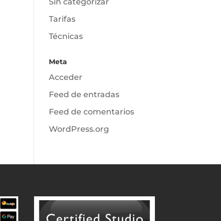
Sin categorizar
Tarifas
Técnicas
Meta
Acceder
Feed de entradas
Feed de comentarios
WordPress.org