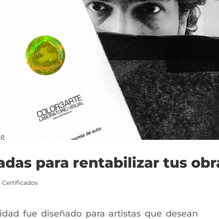
adas para rentabilizar tus obr
,
Certificados
icidad fue diseñado para artistas que desean