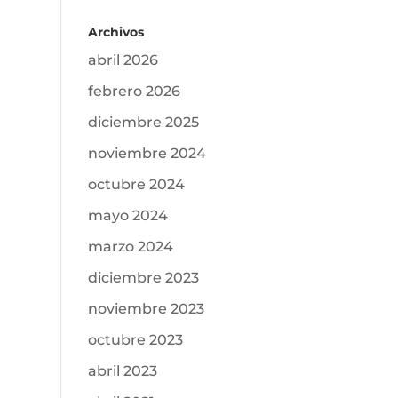
Archivos
abril 2026
febrero 2026
diciembre 2025
noviembre 2024
octubre 2024
mayo 2024
marzo 2024
diciembre 2023
noviembre 2023
octubre 2023
abril 2023