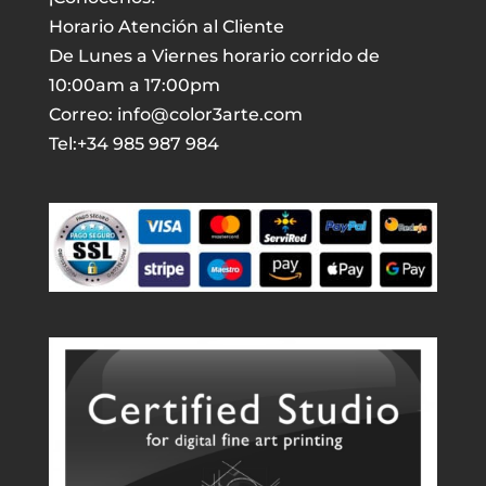
Horario Atención al Cliente
De Lunes a Viernes horario corrido de
10:00am a 17:00pm
Correo: info@color3arte.com
Tel:+34 985 987 984