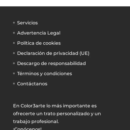
Servicios
Advertencia Legal
Política de cookies
Declaración de privacidad (UE)
Descargo de responsabilidad
Términos y condiciones
Contáctanos
En Color3arte lo más importante es
ofrecerte un trato personalizado y un
trabajo profesional.
¡Conócenos!