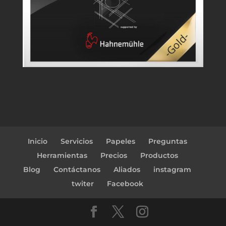
Inicio
Servicios
Papeles
Preguntas
Herramientas
Precios
Productos
Blog
Contáctanos
Aliados
instagram
twiter
Facebook