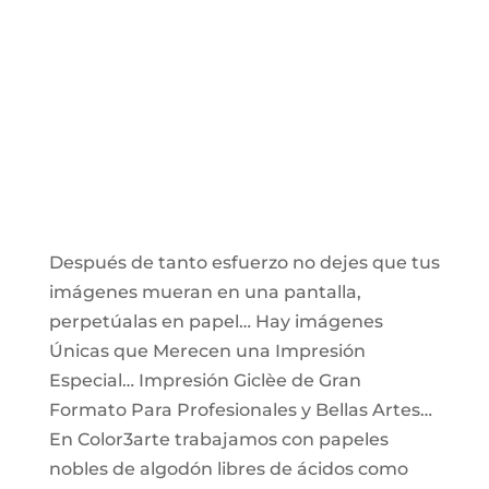
Después de tanto esfuerzo no dejes que tus
imágenes mueran en una pantalla,
perpetúalas en papel… Hay imágenes
Únicas que Merecen una Impresión
Especial… Impresión Giclèe de Gran
Formato Para Profesionales y Bellas Artes…
En Color3arte trabajamos con papeles
nobles de algodón libres de ácidos como