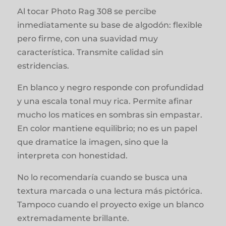
Al tocar Photo Rag 308 se percibe
inmediatamente su base de algodón: flexible
pero firme, con una suavidad muy
característica. Transmite calidad sin
estridencias.
En blanco y negro responde con profundidad
y una escala tonal muy rica. Permite afinar
mucho los matices en sombras sin empastar.
En color mantiene equilibrio; no es un papel
que dramatice la imagen, sino que la
interpreta con honestidad.
No lo recomendaría cuando se busca una
textura marcada o una lectura más pictórica.
Tampoco cuando el proyecto exige un blanco
extremadamente brillante.