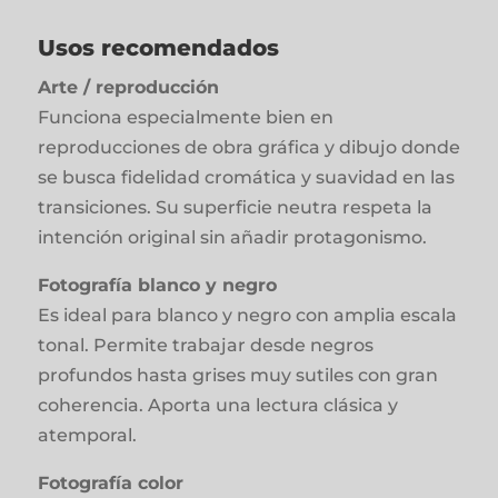
Usos recomendados
Arte / reproducción
Funciona especialmente bien en
reproducciones de obra gráfica y dibujo donde
se busca fidelidad cromática y suavidad en las
transiciones. Su superficie neutra respeta la
intención original sin añadir protagonismo.
Fotografía blanco y negro
Es ideal para blanco y negro con amplia escala
tonal. Permite trabajar desde negros
profundos hasta grises muy sutiles con gran
coherencia. Aporta una lectura clásica y
atemporal.
Fotografía color