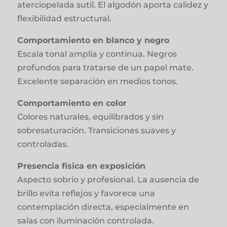
aterciopelada sutil. El algodón aporta calidez y
flexibilidad estructural.
Comportamiento en blanco y negro
Escala tonal amplia y continua. Negros
profundos para tratarse de un papel mate.
Excelente separación en medios tonos.
Comportamiento en color
Colores naturales, equilibrados y sin
sobresaturación. Transiciones suaves y
controladas.
Presencia física en exposición
Aspecto sobrio y profesional. La ausencia de
brillo evita reflejos y favorece una
contemplación directa, especialmente en
salas con iluminación controlada.