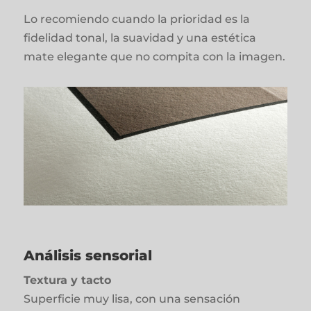
Lo recomiendo cuando la prioridad es la
fidelidad tonal, la suavidad y una estética
mate elegante que no compita con la imagen.
Análisis sensorial
Textura y tacto
Superficie muy lisa, con una sensación