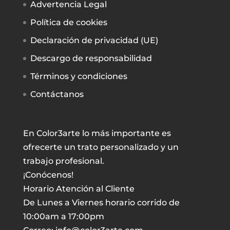
Advertencia Legal
Política de cookies
Declaración de privacidad (UE)
Descargo de responsabilidad
Términos y condiciones
Contáctanos
En Color3arte lo más importante es
ofrecerte un trato personalizado y un
trabajo profesional.
¡Conócenos!
Horario Atención al Cliente
De Lunes a Viernes horario corrido de
10:00am a 17:00pm