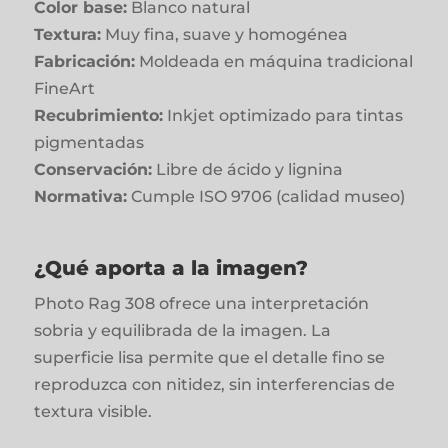
Color base:
Blanco natural
Textura:
Muy fina, suave y homogénea
Fabricación:
Moldeada en máquina tradicional
FineArt
Recubrimiento:
Inkjet optimizado para tintas
pigmentadas
Conservación:
Libre de ácido y lignina
Normativa:
Cumple ISO 9706 (calidad museo)
¿Qué aporta a la imagen?
Photo Rag 308 ofrece una interpretación
sobria y equilibrada de la imagen. La
superficie lisa permite que el detalle fino se
reproduzca con nitidez, sin interferencias de
textura visible.