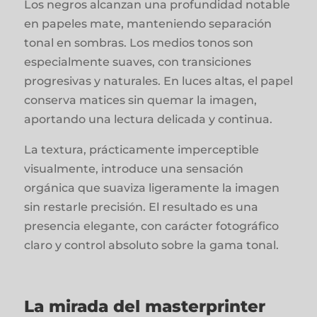
Los negros alcanzan una profundidad notable
en papeles mate, manteniendo separación
tonal en sombras. Los medios tonos son
especialmente suaves, con transiciones
progresivas y naturales. En luces altas, el papel
conserva matices sin quemar la imagen,
aportando una lectura delicada y continua.
La textura, prácticamente imperceptible
visualmente, introduce una sensación
orgánica que suaviza ligeramente la imagen
sin restarle precisión. El resultado es una
presencia elegante, con carácter fotográfico
claro y control absoluto sobre la gama tonal.
La mirada del masterprinter