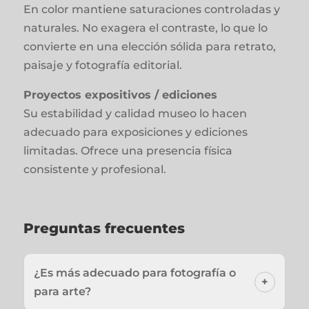
En color mantiene saturaciones controladas y
naturales. No exagera el contraste, lo que lo
convierte en una elección sólida para retrato,
paisaje y fotografía editorial.
Proyectos expositivos / ediciones
Su estabilidad y calidad museo lo hacen
adecuado para exposiciones y ediciones
limitadas. Ofrece una presencia física
consistente y profesional.
Preguntas frecuentes
¿Es más adecuado para fotografía o
para arte?