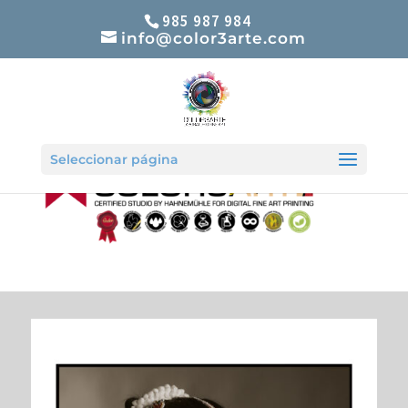
985 987 984
info@color3arte.com
Seleccionar página