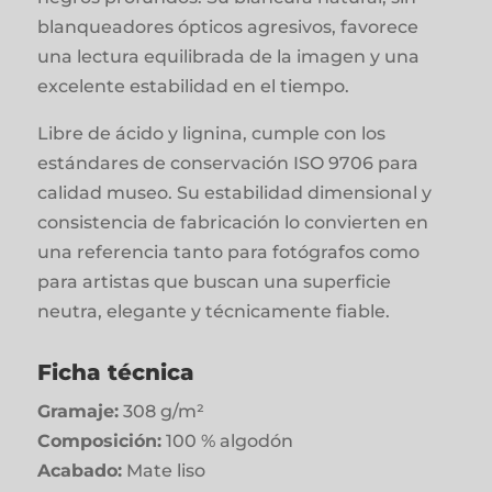
blanqueadores ópticos agresivos, favorece
una lectura equilibrada de la imagen y una
excelente estabilidad en el tiempo.
Libre de ácido y lignina, cumple con los
estándares de conservación ISO 9706 para
calidad museo. Su estabilidad dimensional y
consistencia de fabricación lo convierten en
una referencia tanto para fotógrafos como
para artistas que buscan una superficie
neutra, elegante y técnicamente fiable.
Ficha técnica
Gramaje:
308 g/m²
Composición:
100 % algodón
Acabado:
Mate liso