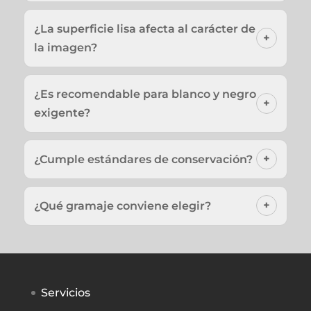
¿La superficie lisa afecta al carácter de
la imagen?
¿Es recomendable para blanco y negro
exigente?
¿Cumple estándares de conservación?
¿Qué gramaje conviene elegir?
Servicios