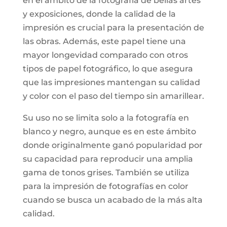
en el ámbito de la fotografía de bellas artes
y exposiciones, donde la calidad de la
impresión es crucial para la presentación de
las obras. Además, este papel tiene una
mayor longevidad comparado con otros
tipos de papel fotográfico, lo que asegura
que las impresiones mantengan su calidad
y color con el paso del tiempo sin amarillear.
Su uso no se limita solo a la fotografía en
blanco y negro, aunque es en este ámbito
donde originalmente ganó popularidad por
su capacidad para reproducir una amplia
gama de tonos grises. También se utiliza
para la impresión de fotografías en color
cuando se busca un acabado de la más alta
calidad.