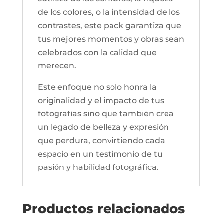
de los colores, o la intensidad de los
contrastes, este pack garantiza que
tus mejores momentos y obras sean
celebrados con la calidad que
merecen.
Este enfoque no solo honra la
originalidad y el impacto de tus
fotografías sino que también crea
un legado de belleza y expresión
que perdura, convirtiendo cada
espacio en un testimonio de tu
pasión y habilidad fotográfica.
Productos relacionados