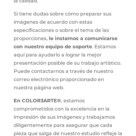
la calidad.
Si tiene dudas sobre cómo preparar sus
imágenes de acuerdo con estas
especificaciones o sobre el tema de las
proporciones,
le instamos a comunicarse
con nuestro equipo de soporte
. Estamos
aquí para ayudarlo a lograr la mejor
presentación posible de su trabajo artístico.
Puede contactarnos a través de nuestro
correo electrónico proporcionado en
nuestra página web.
En COLOR3ARTE®
, estamos
comprometidos con la excelencia en la
impresión de sus imágenes y trabajamos
diligentemente para asegurar que cada
pieza que salga de nuestro estudio refleje la