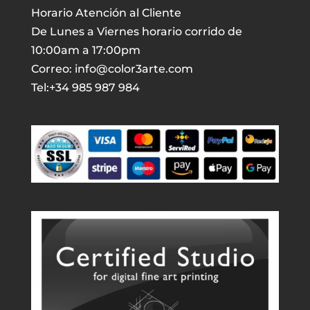
Horario Atención al Cliente
De Lunes a Viernes horario corrido de
10:00am a 17:00pm
Correo: info@color3arte.com
Tel:+34 985 987 984