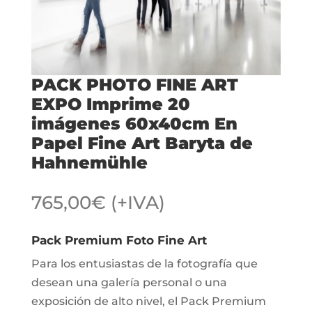
PACK PHOTO FINE ART
EXPO Imprime 20
imágenes 60x40cm En
Papel Fine Art Baryta de
Hahnemühle
765,00
€
(+IVA)
Pack Premium Foto Fine Art
Para los entusiastas de la fotografía que
desean una galería personal o una
exposición de alto nivel, el Pack Premium