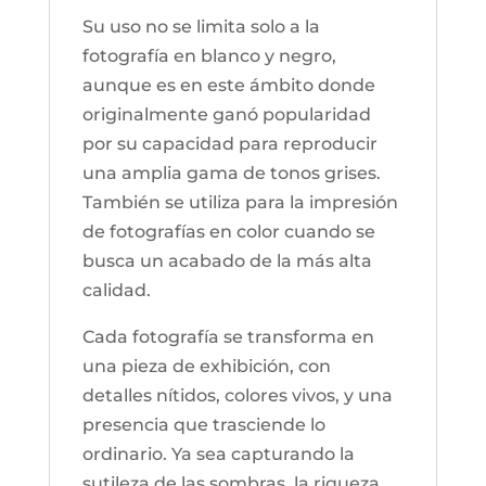
Su uso no se limita solo a la
fotografía en blanco y negro,
aunque es en este ámbito donde
originalmente ganó popularidad
por su capacidad para reproducir
una amplia gama de tonos grises.
También se utiliza para la impresión
de fotografías en color cuando se
busca un acabado de la más alta
calidad.
Cada fotografía se transforma en
una pieza de exhibición, con
detalles nítidos, colores vivos, y una
presencia que trasciende lo
ordinario. Ya sea capturando la
sutileza de las sombras, la riqueza