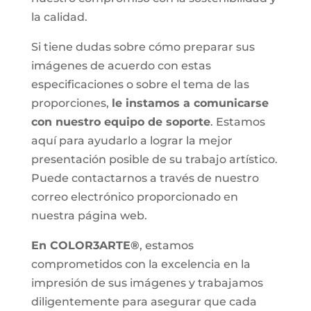
la calidad.
Si tiene dudas sobre cómo preparar sus
imágenes de acuerdo con estas
especificaciones o sobre el tema de las
proporciones,
le instamos a comunicarse
con nuestro equipo de soporte
. Estamos
aquí para ayudarlo a lograr la mejor
presentación posible de su trabajo artístico.
Puede contactarnos a través de nuestro
correo electrónico proporcionado en
nuestra página web.
En COLOR3ARTE®
, estamos
comprometidos con la excelencia en la
impresión de sus imágenes y trabajamos
diligentemente para asegurar que cada