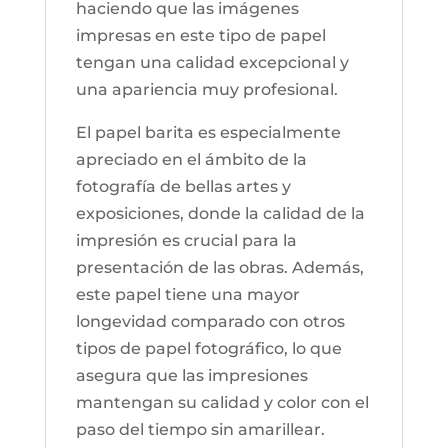
haciendo que las imágenes
impresas en este tipo de papel
tengan una calidad excepcional y
una apariencia muy profesional.
El papel barita es especialmente
apreciado en el ámbito de la
fotografía de bellas artes y
exposiciones, donde la calidad de la
impresión es crucial para la
presentación de las obras. Además,
este papel tiene una mayor
longevidad comparado con otros
tipos de papel fotográfico, lo que
asegura que las impresiones
mantengan su calidad y color con el
paso del tiempo sin amarillear.