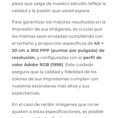
pieza que salga de nuestro estudio refleje la
calidad y la pasión que usted espera.
Para garantizar los mejores resultados en la
impresión de sus imágenes, es crucial que
las mismas sean enviadas cumpliendo con
el tamaño y proporción específicos de
40 ×
30 cm a 300 PPP (puntos por pulgada) de
resolución
, y configuradas con el
perfil de
color Adobe RGB (1998)
. Este cuidado
asegura que la calidad y fidelidad de los
colores de sus impresiones cumplan con
nuestros estándares más altos y sus
expectativas.
En el caso de recibir imágenes que no se
ajusten a estas especificaciones, es posible