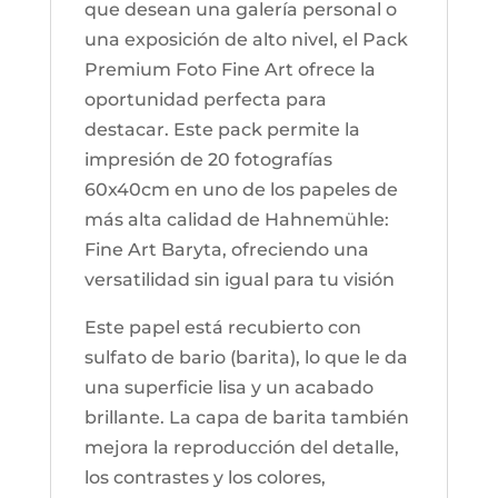
que desean una galería personal o
Hahnemühle
una exposición de alto nivel, el Pack
cantidad
Premium Foto Fine Art ofrece la
oportunidad perfecta para
destacar. Este pack permite la
impresión de 20 fotografías
60x40cm en uno de los papeles de
más alta calidad de Hahnemühle:
Fine Art Baryta, ofreciendo una
versatilidad sin igual para tu visión
Este papel está recubierto con
sulfato de bario (barita), lo que le da
una superficie lisa y un acabado
brillante. La capa de barita también
mejora la reproducción del detalle,
los contrastes y los colores,