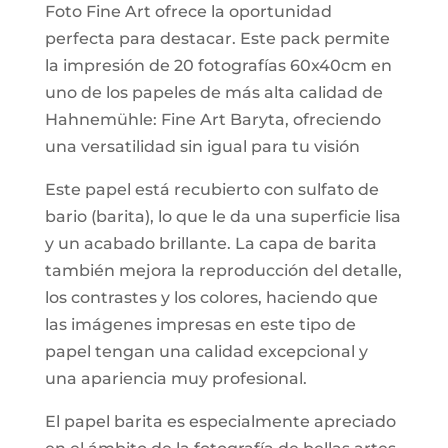
Foto Fine Art ofrece la oportunidad
perfecta para destacar. Este pack permite
la impresión de 20 fotografías 60x40cm en
uno de los papeles de más alta calidad de
Hahnemühle: Fine Art Baryta, ofreciendo
una versatilidad sin igual para tu visión
Este papel está recubierto con sulfato de
bario (barita), lo que le da una superficie lisa
y un acabado brillante. La capa de barita
también mejora la reproducción del detalle,
los contrastes y los colores, haciendo que
las imágenes impresas en este tipo de
papel tengan una calidad excepcional y
una apariencia muy profesional.
El papel barita es especialmente apreciado