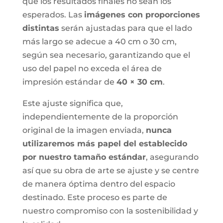
que los resultados finales no sean los
esperados. Las
imágenes con proporciones
distintas
serán ajustadas para que el lado
más largo se adecue a 40 cm o 30 cm,
según sea necesario, garantizando que el
uso del papel no exceda el área de
impresión estándar de
40 × 30 cm
.
Este ajuste significa que,
independientemente de la proporción
original de la imagen enviada,
nunca
utilizaremos más papel del establecido
por nuestro tamaño estándar
, asegurando
así que su obra de arte se ajuste y se centre
de manera óptima dentro del espacio
destinado. Este proceso es parte de
nuestro compromiso con la sostenibilidad y