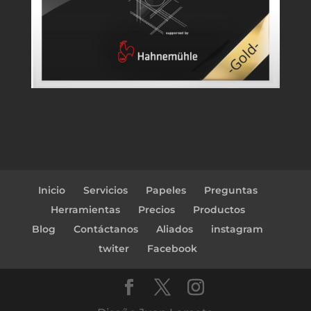
Inicio
Servicios
Papeles
Preguntas
Herramientas
Precios
Productos
Blog
Contáctanos
Aliados
instagram
twiter
Facebook