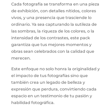
Cada fotografía se transforma en una pieza
de exhibición, con detalles nítidos, colores
vivos, y una presencia que trasciende lo
ordinario. Ya sea capturando la sutileza de
las sombras, la riqueza de los colores, o la
intensidad de los contrastes, este pack
garantiza que tus mejores momentos y
obras sean celebrados con la calidad que
merecen.
Este enfoque no solo honra la originalidad y
el impacto de tus fotografías sino que
también crea un legado de belleza y
expresión que perdura, convirtiendo cada
espacio en un testimonio de tu pasión y
habilidad fotográfica.