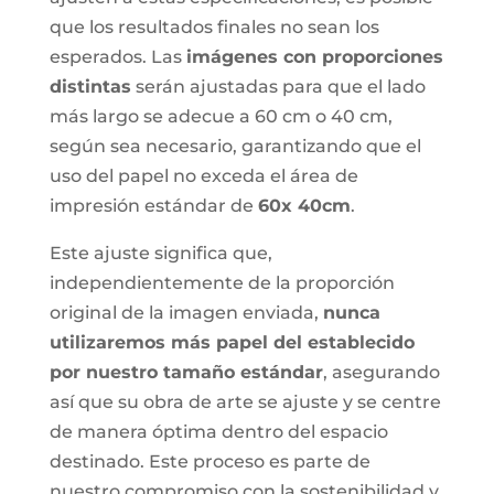
que los resultados finales no sean los
esperados. Las
imágenes con proporciones
distintas
serán ajustadas para que el lado
más largo se adecue a 60 cm o 40 cm,
según sea necesario, garantizando que el
uso del papel no exceda el área de
impresión estándar de
60x 40cm
.
Este ajuste significa que,
independientemente de la proporción
original de la imagen enviada,
nunca
utilizaremos más papel del establecido
por nuestro tamaño estándar
, asegurando
así que su obra de arte se ajuste y se centre
de manera óptima dentro del espacio
destinado. Este proceso es parte de
nuestro compromiso con la sostenibilidad y