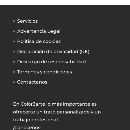
Servicios
Advertencia Legal
Política de cookies
Declaración de privacidad (UE)
Descargo de responsabilidad
Términos y condiciones
Contáctanos
En Color3arte lo más importante es
ofrecerte un trato personalizado y un
trabajo profesional.
¡Conócenos!