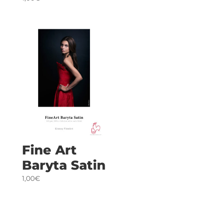
Fine Art
Baryta Satin
1,00€