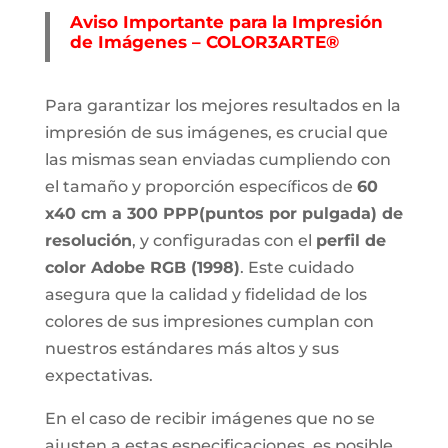
Aviso Importante para la Impresión
de Imágenes – COLOR3ARTE®
Para garantizar los mejores resultados en la
impresión de sus imágenes, es crucial que
las mismas sean enviadas cumpliendo con
el tamaño y proporción específicos de
60
x40 cm a 300 PPP
(puntos por pulgada) de
resolución
, y configuradas con el
perfil de
color Adobe RGB (1998)
. Este cuidado
asegura que la calidad y fidelidad de los
colores de sus impresiones cumplan con
nuestros estándares más altos y sus
expectativas.
En el caso de recibir imágenes que no se
ajusten a estas especificaciones, es posible