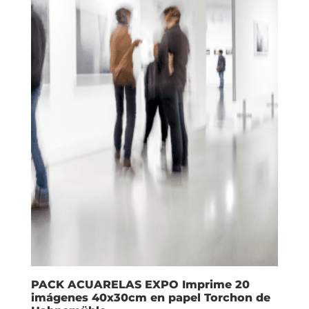
PACK ACUARELAS EXPO Imprime 20
imágenes 40x30cm en papel Torchon de