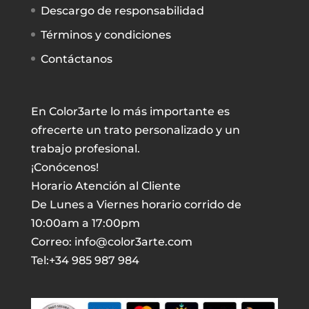
Descargo de responsabilidad
Términos y condiciones
Contáctanos
En Color3arte lo más importante es
ofrecerte un trato personalizado y un
trabajo profesional.
¡Conócenos!
Horario Atención al Cliente
De Lunes a Viernes horario corrido de
10:00am a 17:00pm
Correo: info@color3arte.com
Tel:+34 985 987 984