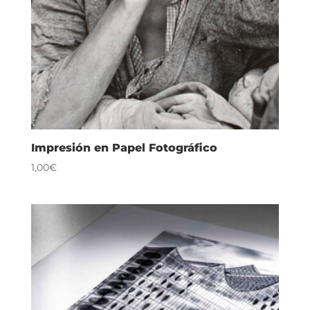
Impresión en Papel Fotográfico
1,00€