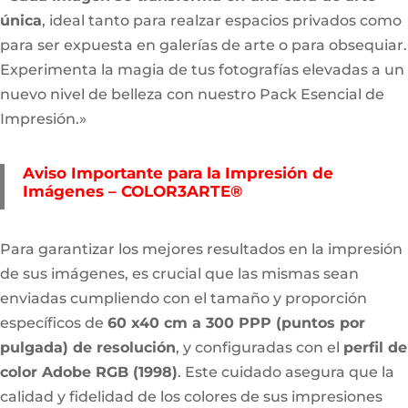
única
, ideal tanto para realzar espacios privados como
para ser expuesta en galerías de arte o para obsequiar.
Experimenta la magia de tus fotografías elevadas a un
nuevo nivel de belleza con nuestro Pack Esencial de
Impresión.»
Aviso Importante para la Impresión de
Imágenes – COLOR3ARTE®
Para garantizar los mejores resultados en la impresión
de sus imágenes, es crucial que las mismas sean
enviadas cumpliendo con el tamaño y proporción
específicos de
60 x40 cm a 300 PPP (puntos por
pulgada) de resolución
, y configuradas con el
perfil de
color Adobe RGB (1998)
. Este cuidado asegura que la
calidad y fidelidad de los colores de sus impresiones