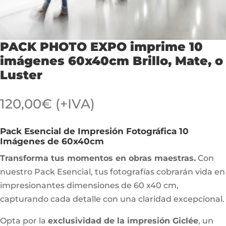
PACK PHOTO EXPO imprime 10
imágenes 60x40cm Brillo, Mate, o
Luster
120,00
€
(+IVA)
Pack Esencial de Impresión Fotográfica 10
Imágenes de 60x40cm
Transforma tus momentos en obras maestras.
Con
nuestro Pack Esencial, tus fotografías cobrarán vida en
impresionantes dimensiones de 60 x40 cm,
capturando cada detalle con una claridad excepcional.
Opta por la
exclusividad de la impresión Giclée
, un