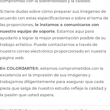
compromiso con la sostenibilidad y la calidad.
Si tiene dudas sobre cómo preparar sus imágenes de
acuerdo con estas especificaciones o sobre el tema de
las proporciones,
le instamos a comunicarse con
nuestro equipo de soporte
. Estamos aquí para
ayudarlo a lograr la mejor presentación posible de su
trabajo artístico. Puede contactarnos a través de
nuestro correo electrónico proporcionado en nuestra
página web.
En COLOR3ARTE®
, estamos comprometidos con la
excelencia en la impresión de sus imágenes y
trabajamos diligentemente para asegurar que cada
pieza que salga de nuestro estudio refleje la calidad y
la pasión que usted espera.