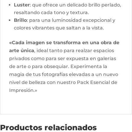
Luster
: que ofrece un delicado brillo perlado,
resaltando cada tono y textura.
Brillo
: para una luminosidad excepcional y
colores vibrantes que saltan a la vista.
«Cada imagen se transforma en una obra de
arte única
, ideal tanto para realzar espacios
privados como para ser expuesta en galerías
de arte o para obsequiar. Experimenta la
magia de tus fotografías elevadas a un nuevo
nivel de belleza con nuestro Pack Esencial de
Impresión.»
Productos relacionados