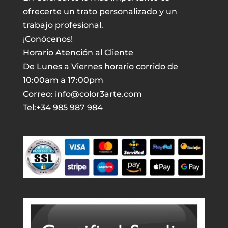
ofrecerte un trato personalizado y un
trabajo profesional.
¡Conócenos!
Horario Atención al Cliente
De Lunes a Viernes horario corrido de
10:00am a 17:00pm
Correo: info@color3arte.com
Tel:+34 985 987 984