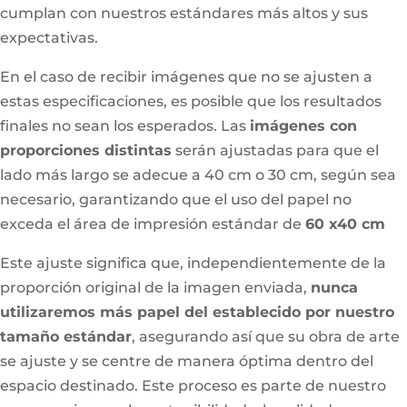
cumplan con nuestros estándares más altos y sus
expectativas.
En el caso de recibir imágenes que no se ajusten a
estas especificaciones, es posible que los resultados
finales no sean los esperados. Las
imágenes con
proporciones distintas
serán ajustadas para que el
lado más largo se adecue a 40 cm o 30 cm, según sea
necesario, garantizando que el uso del papel no
exceda el área de impresión estándar de
60 x40 cm
Este ajuste significa que, independientemente de la
proporción original de la imagen enviada,
nunca
utilizaremos más papel del establecido por nuestro
tamaño estándar
, asegurando así que su obra de arte
se ajuste y se centre de manera óptima dentro del
espacio destinado. Este proceso es parte de nuestro