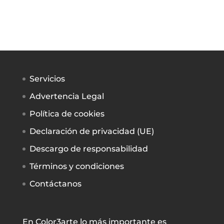
Servicios
Advertencia Legal
Política de cookies
Declaración de privacidad (UE)
Descargo de responsabilidad
Términos y condiciones
Contáctanos
En Color3arte lo más importante es