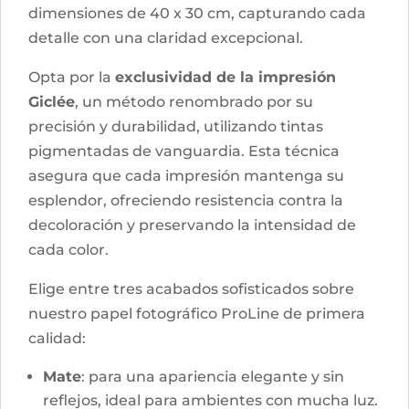
dimensiones de 40 x 30 cm, capturando cada
detalle con una claridad excepcional.
Opta por la
exclusividad de la impresión
Giclée
, un método renombrado por su
precisión y durabilidad, utilizando tintas
pigmentadas de vanguardia. Esta técnica
asegura que cada impresión mantenga su
esplendor, ofreciendo resistencia contra la
decoloración y preservando la intensidad de
cada color.
Elige entre tres acabados sofisticados sobre
nuestro papel fotográfico ProLine de primera
calidad:
Mate
: para una apariencia elegante y sin
reflejos, ideal para ambientes con mucha luz.