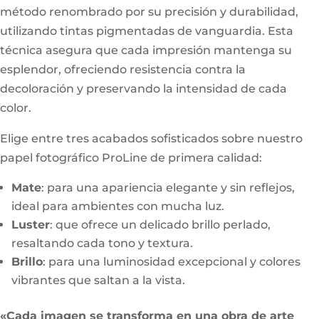
método renombrado por su precisión y durabilidad,
utilizando tintas pigmentadas de vanguardia. Esta
técnica asegura que cada impresión mantenga su
esplendor, ofreciendo resistencia contra la
decoloración y preservando la intensidad de cada
color.
Elige entre tres acabados sofisticados sobre nuestro
papel fotográfico ProLine de primera calidad:
Mate
: para una apariencia elegante y sin reflejos,
ideal para ambientes con mucha luz.
Luster
: que ofrece un delicado brillo perlado,
resaltando cada tono y textura.
Brillo
: para una luminosidad excepcional y colores
vibrantes que saltan a la vista.
«Cada imagen se transforma en una obra de arte