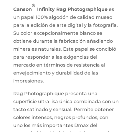
®
Canson
Infinity Rag Photographique
es
un papel 100% algodón de calidad museo
para la edición de arte digital y la fotografía.
Su color excepcionalmente blanco se
obtiene durante la fabricación añadiendo
minerales naturales. Este papel se concibió
para responder a las exigencias del
mercado en términos de resistencia al
envejecimiento y durabilidad de las
impresiones.
Rag Photographique presenta una
superficie ultra lisa única combinada con un
tacto satinado y sensual. Permite obtener
colores intensos, negros profundos, con
uno los más importantes Dmax del