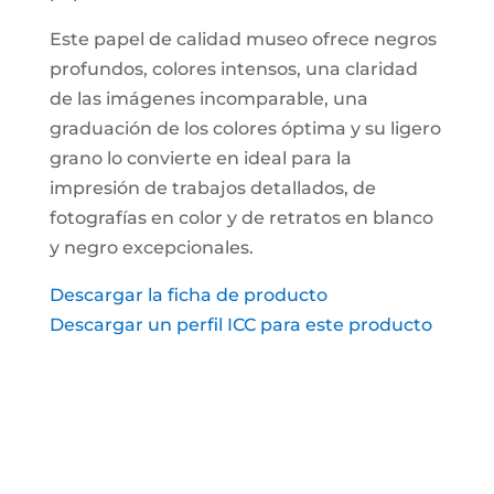
Este papel de calidad museo ofrece negros
profundos, colores intensos, una claridad
de las imágenes incomparable, una
graduación de los colores óptima y su ligero
grano lo convierte en ideal para la
impresión de trabajos detallados, de
fotografías en color y de retratos en blanco
y negro excepcionales.
Descargar la ficha de producto
Descargar un perfil ICC para este producto