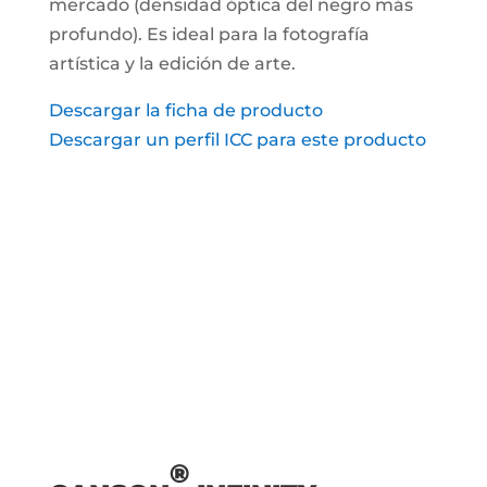
mercado (densidad óptica del negro más
profundo). Es ideal para la fotografía
artística y la edición de arte.
Descargar la ficha de producto
Descargar un perfil ICC para este producto
®