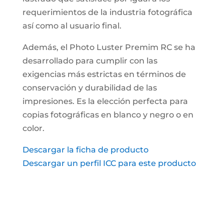
requerimientos de la industria fotográfica
así como al usuario final.
Además, el Photo Luster Premim RC se ha
desarrollado para cumplir con las
exigencias más estrictas en términos de
conservación y durabilidad de las
impresiones. Es la elección perfecta para
copias fotográficas en blanco y negro o en
color.
Descargar la ficha de producto
Descargar un perfil ICC para este producto