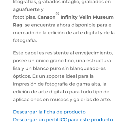
litografías, grabados intaglio, grabados en
aguafuerte y
®
fototipias.
Canson
Infinity Velin Museum
Rag
se encuentra ahora disponible para el
mercado de la edición de arte digital y de la
fotografía.
Este papel es resistente al envejecimiento,
posee un único grano fino, una estructura
lisa y un blanco puro sin blanqueadores
ópticos. Es un soporte ideal para la
impresión de fotografía de gama alta, la
edición de arte digital o para todo tipo de
aplicaciones en museos y galerías de arte.
Descargar la ficha de producto
Descargar un perfil ICC para este producto