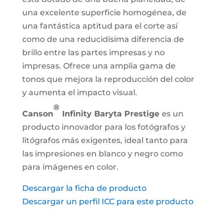
una excelente superficie homogénea, de
una fantástica aptitud para el corte así
como de una reducidísima diferencia de
brillo entre las partes impresas y no
impresas. Ofrece una amplia gama de
tonos que mejora la reproducción del color
y aumenta el impacto visual.
®
Canson
Infinity Baryta Prestige
es un
producto innovador para los fotógrafos y
litógrafos más exigentes, ideal tanto para
las impresiones en blanco y negro como
para imágenes en color.
Descargar la ficha de producto
Descargar un perfil ICC para este producto