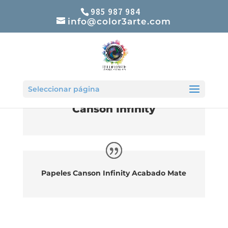
985 987 984
info@color3arte.com
Seleccionar página
Canson Infinity
Papeles Canson Infinity Acabado Mate