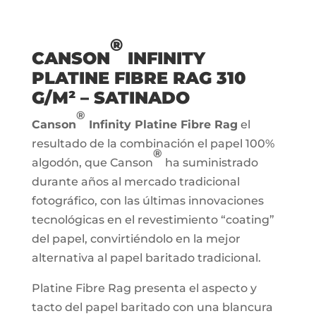
®
CANSON
INFINITY
PLATINE FIBRE RAG 310
G/M² – SATINADO
®
Canson
Infinity Platine Fibre Rag
el
resultado de la combinación el papel 100%
®
algodón, que Canson
ha suministrado
durante años al mercado tradicional
fotográfico, con las últimas innovaciones
tecnológicas en el revestimiento “coating”
del papel, convirtiéndolo en la mejor
alternativa al papel baritado tradicional.
Platine Fibre Rag presenta el aspecto y
tacto del papel baritado con una blancura