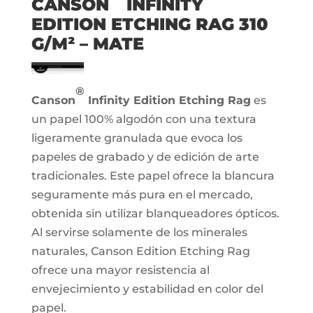
CANSON
INFINITY
EDITION ETCHING RAG 310
G/M² – MATE
®
Canson
Infinity Edition Etching Rag
es
un papel 100% algodón con una textura
ligeramente granulada que evoca los
papeles de grabado y de edición de arte
tradicionales. Este papel ofrece la blancura
seguramente más pura en el mercado,
obtenida sin utilizar blanqueadores ópticos.
Al servirse solamente de los minerales
naturales, Canson Edition Etching Rag
ofrece una mayor resistencia al
envejecimiento y estabilidad en color del
papel.