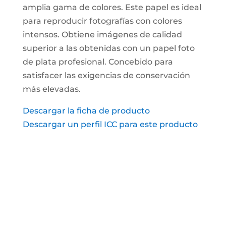
amplia gama de colores. Este papel es ideal
para reproducir fotografías con colores
intensos. Obtiene imágenes de calidad
superior a las obtenidas con un papel foto
de plata profesional. Concebido para
satisfacer las exigencias de conservación
más elevadas.
Descargar la ficha de producto
Descargar un perfil ICC para este producto