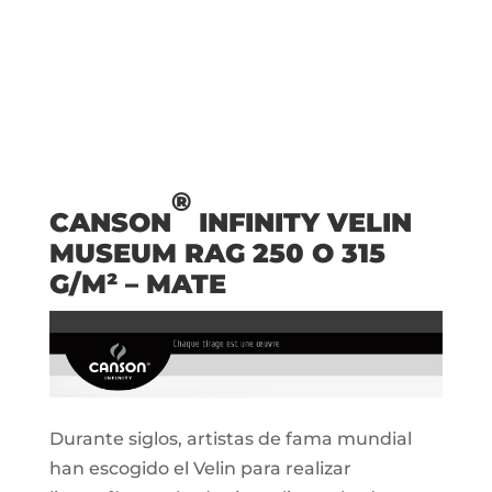
®
CANSON
INFINITY VELIN
MUSEUM RAG 250 O 315
G/M² – MATE
Durante siglos, artistas de fama mundial
han escogido el Velin para realizar