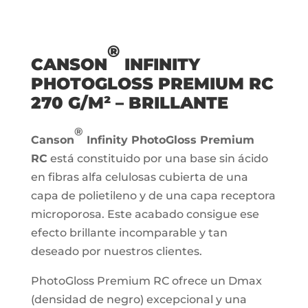
®
CANSON
INFINITY
PHOTOGLOSS PREMIUM RC
270 G/M² – BRILLANTE
®
Canson
Infinity PhotoGloss Premium
RC
está constituido por una base sin ácido
en fibras alfa celulosas cubierta de una
capa de polietileno y de una capa receptora
microporosa. Este acabado consigue ese
efecto brillante incomparable y tan
deseado por nuestros clientes.
PhotoGloss Premium RC ofrece un Dmax
(densidad de negro) excepcional y una