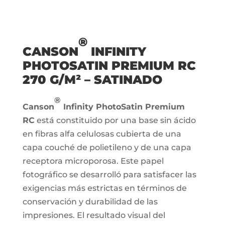
®
CANSON
INFINITY
PHOTOSATIN PREMIUM RC
270 G/M² – SATINADO
®
Canson
Infinity PhotoSatin Premium
RC
está constituido por una base sin ácido
en fibras alfa celulosas cubierta de una
capa couché de polietileno y de una capa
receptora microporosa. Este papel
fotográfico se desarrolló para satisfacer las
exigencias más estrictas en términos de
conservación y durabilidad de las
impresiones. El resultado visual del