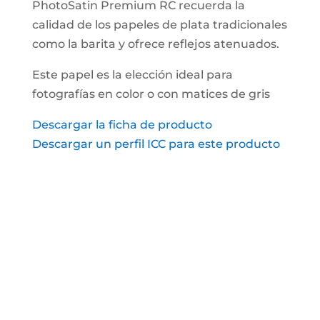
PhotoSatin Premium RC recuerda la
calidad de los papeles de plata tradicionales
como la barita y ofrece reflejos atenuados.
Este papel es la elección ideal para
fotografías en color o con matices de gris
Descargar la ficha de producto
Descargar un perfil ICC para este producto