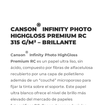
®
CANSON
INFINITY PHOTO
HIGHGLOSS PREMIUM RC
315 G/M² – BRILLANTE
®
Canson
Infinity Photo HighGloss
Premium RC
es un papel ultra liso, sin
ácido, compuesto por fibras de alfacelulosa
recubierto por una capa de polietileno
además de un “couché” microporoso para
fijar la tinta sobre el soporte. Este papel
ultra blanco ofrece el nivel de brillo más
elevado del mercado de papeles