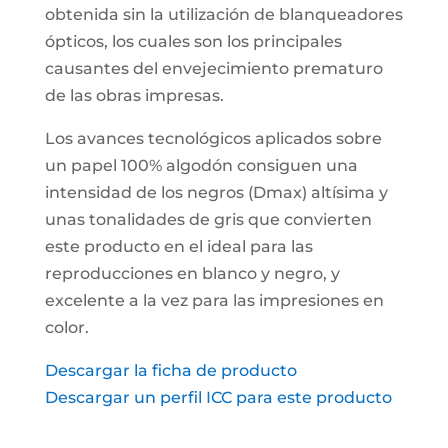
obtenida sin la utilización de blanqueadores
ópticos, los cuales son los principales
causantes del envejecimiento prematuro
de las obras impresas.
Los avances tecnológicos aplicados sobre
un papel 100% algodón consiguen una
intensidad de los negros (Dmax) altísima y
unas tonalidades de gris que convierten
este producto en el ideal para las
reproducciones en blanco y negro, y
excelente a la vez para las impresiones en
color.
Descargar la ficha de producto
Descargar un perfil ICC para este producto