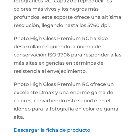
fotográficos RC. Capaz de reproducir los
colores más vivos y los negros más
profundos, este soporte ofrece una altísima
resolución, llegando hasta los 5760 dpi.
Photo High Gloss Premium RC ha sido
desarrollado siguiendo la norma de
conservación ISO 9706 para responder a las
más altas exigencias en términos de
resistencia al envejecimiento.
Photo High Gloss Premium RC ofrece un
excelente Dmax y una enorme gama de
colores, convirtiendo este soporte en el
idóneo para la fotografía en color de gama
alta.
Descargar la ficha de producto