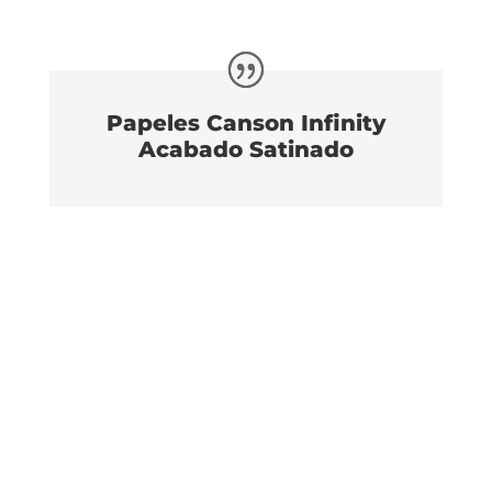
Papeles Canson Infinity
Acabado Satinado