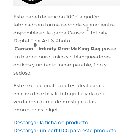
Este papel de edición 100% algodón
fabricado en forma redonda se encuentra
®
disponible en la gama Canson
Infinity
Digital Fine Art & Photo.
®
Canson
Infinity PrintMaKing Rag
posee
un blanco puro único sin blanqueadores
ópticos y un tacto incomparable, fino y
sedoso.
Este excepcional papel es ideal para la
edición de arte y la fotografía y da una
verdadera áurea de prestigio a las
impresiones inkjet.
Descargar la ficha de producto
Descargar un perfil ICC para este producto