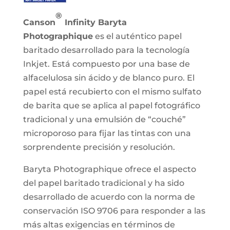
®
Canson
Infinity Baryta
Photographique
es el auténtico papel
baritado desarrollado para la tecnología
Inkjet. Está compuesto por una base de
alfacelulosa sin ácido y de blanco puro. El
papel está recubierto con el mismo sulfato
de barita que se aplica al papel fotográfico
tradicional y una emulsión de “couché”
microporoso para fijar las tintas con una
sorprendente precisión y resolución.
Baryta Photographique ofrece el aspecto
del papel baritado tradicional y ha sido
desarrollado de acuerdo con la norma de
conservación ISO 9706 para responder a las
más altas exigencias en términos de