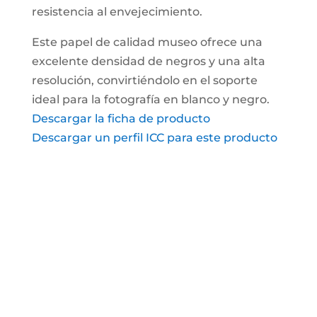
resistencia al envejecimiento.
Este papel de calidad museo ofrece una
excelente densidad de negros y una alta
resolución, convirtiéndolo en el soporte
ideal para la fotografía en blanco y negro.
Descargar la ficha de producto
Descargar un perfil ICC para este producto