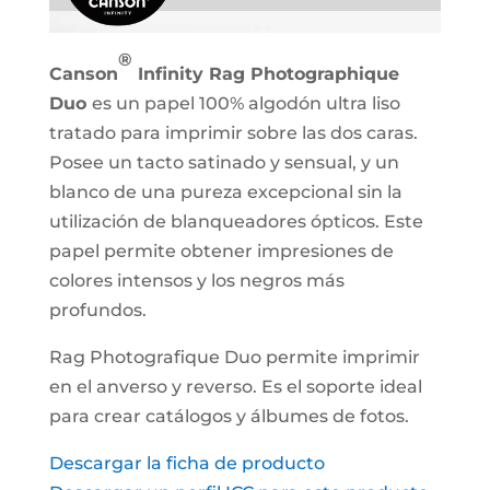
®
Canson
Infinity Rag Photographique
Duo
es un papel 100% algodón ultra liso
tratado para imprimir sobre las dos caras.
Posee un tacto satinado y sensual, y un
blanco de una pureza excepcional sin la
utilización de blanqueadores ópticos. Este
papel permite obtener impresiones de
colores intensos y los negros más
profundos.
Rag Photografique Duo permite imprimir
en el anverso y reverso. Es el soporte ideal
para crear catálogos y álbumes de fotos.
Descargar la ficha de producto