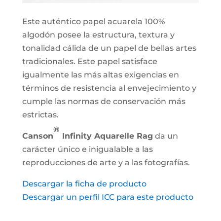
Este auténtico papel acuarela 100%
algodón posee la estructura, textura y
tonalidad cálida de un papel de bellas artes
tradicionales. Este papel satisface
igualmente las más altas exigencias en
términos de resistencia al envejecimiento y
cumple las normas de conservación más
estrictas.
®
Canson
Infinity Aquarelle Rag
da un
carácter único e inigualable a las
reproducciones de arte y a las fotografías.
Descargar la ficha de producto
Descargar un perfil ICC para este producto