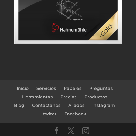
Inicio
Servicios
Papeles
Preguntas
Herramientas
Precios
Productos
Blog
Contáctanos
Aliados
instagram
twiter
Facebook