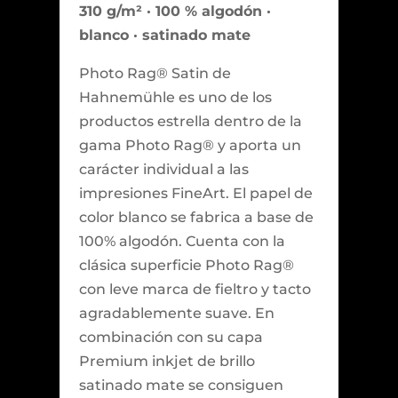
310 g/m² · 100 % algodón ·
blanco · satinado mate
Photo Rag® Satin de
Hahnemühle es uno de los
productos estrella dentro de la
gama Photo Rag® y aporta un
carácter individual a las
impresiones FineArt. El papel de
color blanco se fabrica a base de
100% algodón. Cuenta con la
clásica superficie Photo Rag®
con leve marca de fieltro y tacto
agradablemente suave. En
combinación con su capa
Premium inkjet de brillo
satinado mate se consiguen