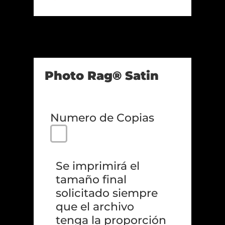
Photo Rag® Satin
Numero de Copias
Se imprimirá el 
tamaño final 
solicitado siempre 
que el archivo 
tenga la proporción 