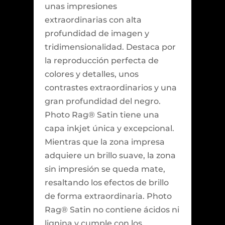
unas impresiones
extraordinarias con alta
profundidad de imagen y
tridimensionalidad. Destaca por
la reproducción perfecta de
colores y detalles, unos
contrastes extraordinarios y una
gran profundidad del negro.
Photo Rag® Satin tiene una
capa inkjet única y excepcional.
Mientras que la zona impresa
adquiere un brillo suave, la zona
sin impresión se queda mate,
resaltando los efectos de brillo
de forma extraordinaria. Photo
Rag® Satin no contiene ácidos ni
lignina y cumple con los