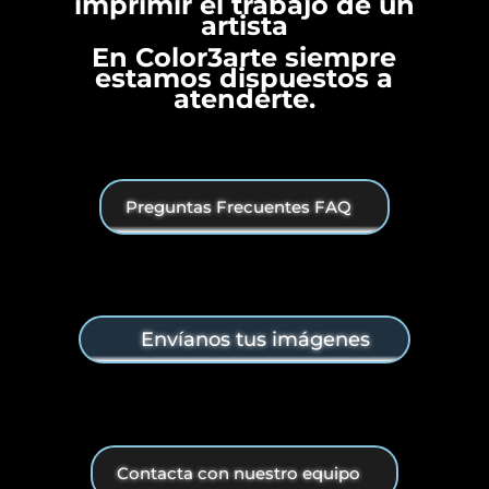
imprimir el trabajo de un
artista
En Color3arte siempre
estamos dispuestos a
atenderte.
Preguntas Frecuentes FAQ
Envíanos tus imágenes
Contacta con nuestro equipo