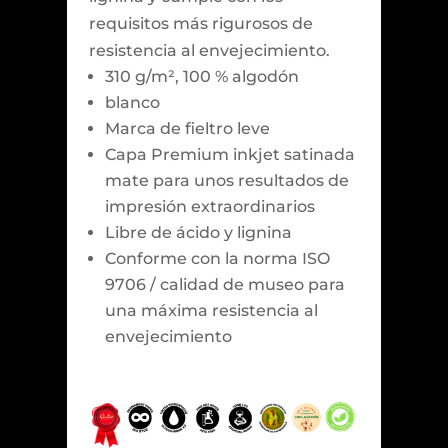
requisitos más rigurosos de
resistencia al envejecimiento.
310 g/m², 100 % algodón
blanco
Marca de fieltro leve
Capa Premium inkjet satinada
mate para unos resultados de
impresión extraordinarios
Libre de ácido y lignina
Conforme con la norma ISO
9706 / calidad de museo para
una máxima resistencia al
envejecimiento