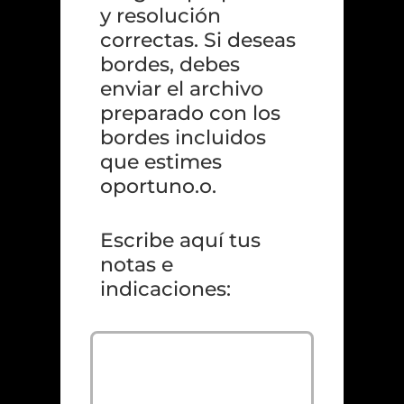
y resolución 
correctas. Si deseas 
bordes, debes 
enviar el archivo 
preparado con los 
bordes incluidos 
que estimes 
oportuno.o.
Escribe aquí tus 
notas e 
indicaciones: