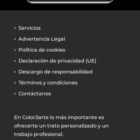
Servicios
Advertencia Legal
Política de cookies
Declaración de privacidad (UE)
Descargo de responsabilidad
Términos y condiciones
Contáctanos
En Color3arte lo más importante es
ofrecerte un trato personalizado y un
trabajo profesional.