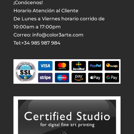
¡Conócenos!
Horario Atención al Cliente
De Lunes a Viernes horario corrido de
10:00am a 17:00pm
Correo: info@color3arte.com
Tel:+34 985 987 984