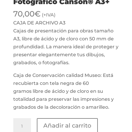
Fotográfico Canson® A3+
70,00
€
(+IVA)
CAJA DE ARCHIVO A3
Cajas de presentación para obras tamaño
A3, libre de ácido y de cloro con 50 mm de
profundidad. La manera ideal de proteger y
presentar elegantemente tus dibujos,
grabados, o fotografías.
Caja de Conservación calidad Museo: Está
recubierta con tela negra de 60
gramos libre de ácido y de cloro en su
totalidad para preservar las impresiones y
grabados de la decoloración o amarilleo.
Cajas
Añadir al carrito
de