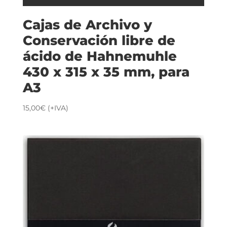
Cajas de Archivo y
Conservación libre de
ácido de Hahnemuhle
430 x 315 x 35 mm, para
A3
15,00
€
(+IVA)