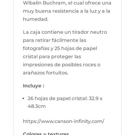
Wibalin Buchram, el cual ofrece una
muy buena resistencia a la luz y a la
humedad.
La caja contiene un tirador neutro
para retirar fácilmente las
fotografías y 25 hojas de papel
cristal para proteger las
impresiones de posibles roces o
arañazos fortuitos.
Incluye :
26 hojas de papel cristal: 32.9 x
48.3cm
https://www.canson-infinity.com/
Colores y texturas