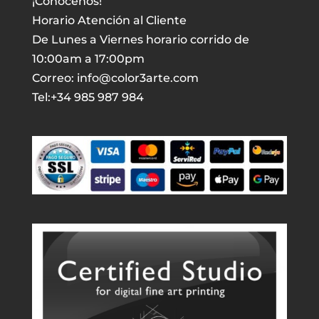
¡Conócenos!
Horario Atención al Cliente
De Lunes a Viernes horario corrido de
10:00am a 17:00pm
Correo: info@color3arte.com
Tel:+34 985 987 984