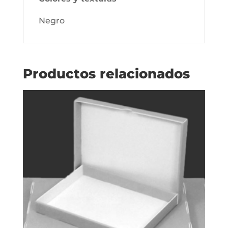
Negro
Productos relacionados