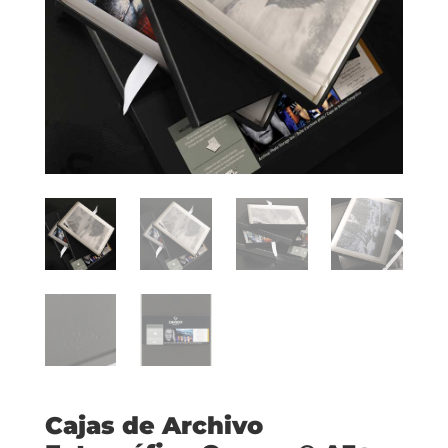
Cajas de Archivo