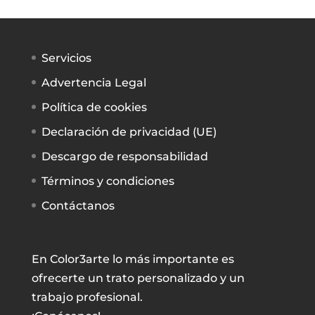
Servicios
Advertencia Legal
Política de cookies
Declaración de privacidad (UE)
Descargo de responsabilidad
Términos y condiciones
Contáctanos
En Color3arte lo más importante es
ofrecerte un trato personalizado y un
trabajo profesional.