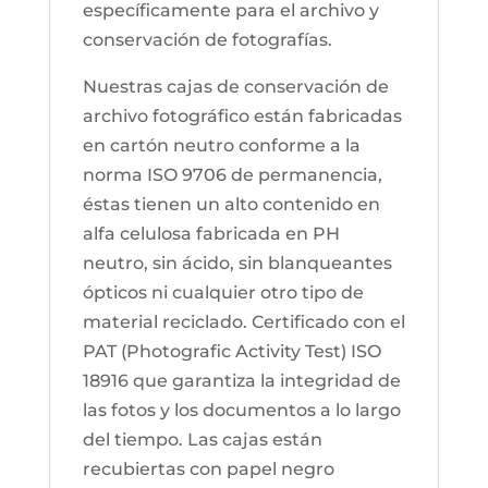
específicamente para el archivo y
conservación de fotografías.
Nuestras cajas de conservación de
archivo fotográfico están fabricadas
en cartón neutro conforme a la
norma ISO 9706 de permanencia,
éstas tienen un alto contenido en
alfa celulosa fabricada en PH
neutro, sin ácido, sin blanqueantes
ópticos ni cualquier otro tipo de
material reciclado. Certificado con el
PAT (Photografic Activity Test) ISO
18916 que garantiza la integridad de
las fotos y los documentos a lo largo
del tiempo. Las cajas están
recubiertas con papel negro