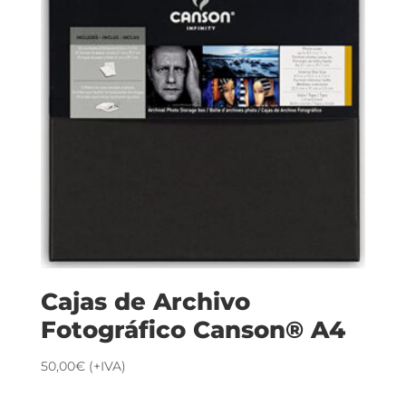
Cajas de Archivo
Fotográfico Canson® A4
50,00
€
(+IVA)